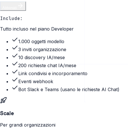
Abbonati
Include:
Tutto incluso nel piano Developer
1.000 oggetti modello
3 inviti organizzazione
10 discovery IA/mese
200 richieste chat IA/mese
Link condivisi e incorporamento
Eventi webhook
Bot Slack e Teams (usano le richieste AI Chat)
Scale
Per grandi organizzazioni