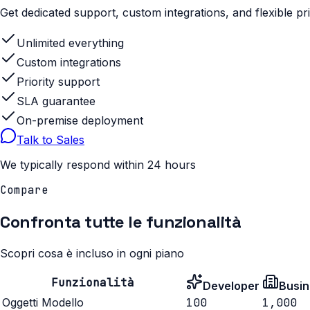
Get dedicated support, custom integrations, and flexible pri
Unlimited everything
Custom integrations
Priority support
SLA guarantee
On-premise deployment
Talk to Sales
We typically respond within 24 hours
Compare
Confronta tutte le funzionalità
Scopri cosa è incluso in ogni piano
Funzionalità
Developer
Busin
Oggetti Modello
100
1,000