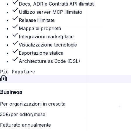
Docs, ADR e Contratti API illimitati
Utilizzo server MCP illimitato
Release illimitate
Mappa di proprieta
Integrazioni marketplace
Visualizzazione tecnologie
Esportazione statica
Architecture as Code (DSL)
Più Popolare
Business
Per organizzazioni in crescita
30€
/per editor/mese
Fatturato annualmente