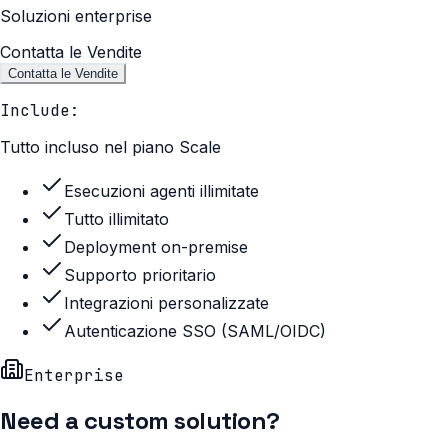
Soluzioni enterprise
Contatta le Vendite
Contatta le Vendite
Include:
Tutto incluso nel piano Scale
Esecuzioni agenti illimitate
Tutto illimitato
Deployment on-premise
Supporto prioritario
Integrazioni personalizzate
Autenticazione SSO (SAML/OIDC)
Enterprise
Need a custom solution?