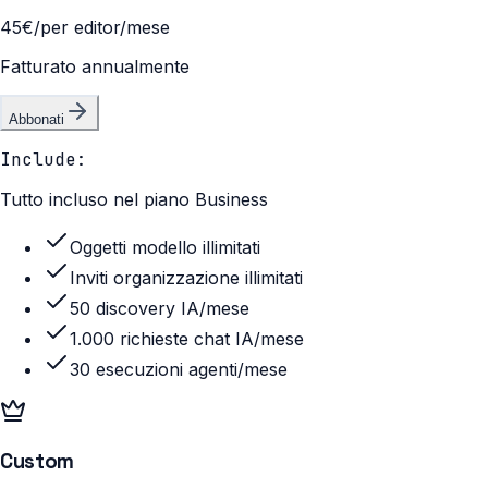
45€
/per editor/mese
Fatturato annualmente
Abbonati
Include:
Tutto incluso nel piano Business
Oggetti modello illimitati
Inviti organizzazione illimitati
50 discovery IA/mese
1.000 richieste chat IA/mese
30 esecuzioni agenti/mese
Custom