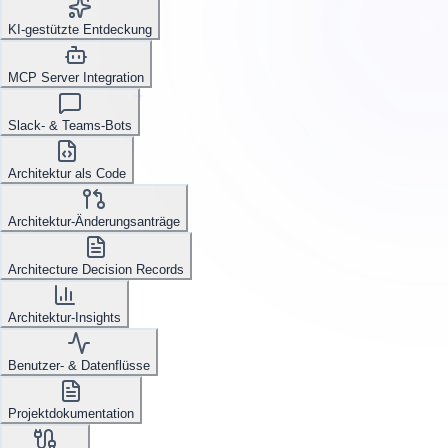
KI-gestützte Entdeckung
MCP Server Integration
Slack- & Teams-Bots
Architektur als Code
Architektur-Änderungsanträge
Architecture Decision Records
Architektur-Insights
Benutzer- & Datenflüsse
Projektdokumentation