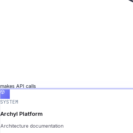
makes API calls
SYSTEM
Archyl Platform
Architecture documentation