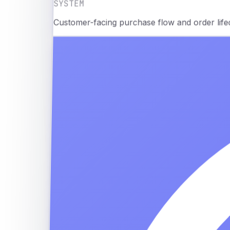
SYSTEM
Customer-facing purchase flow and order life